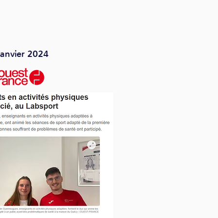
janvier 2024