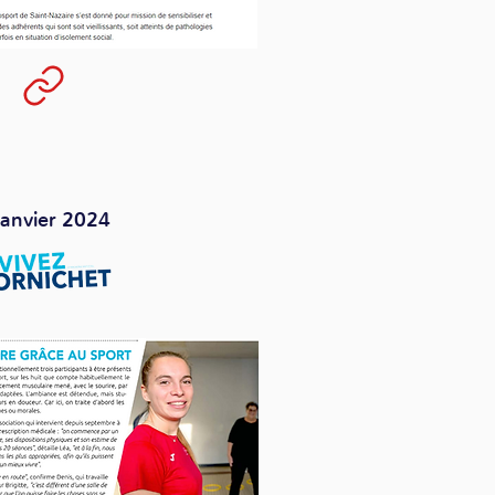
janvier 2024