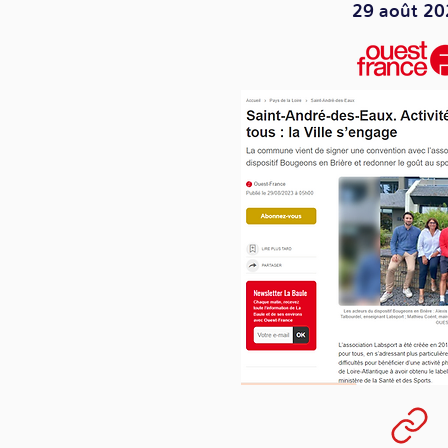
29 août 20