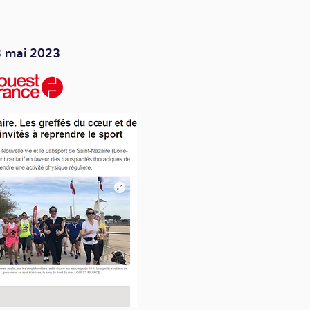
3 mai 2023