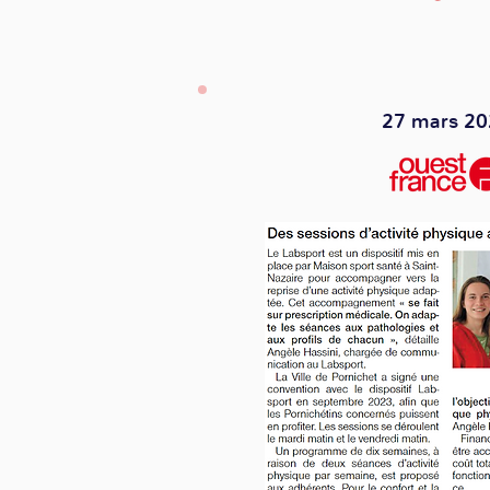
27 mars 20