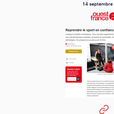
14 septembre