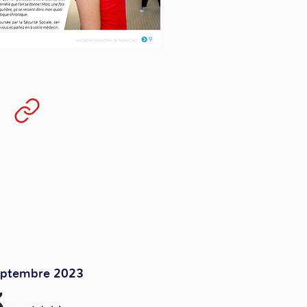
eptembre 2023