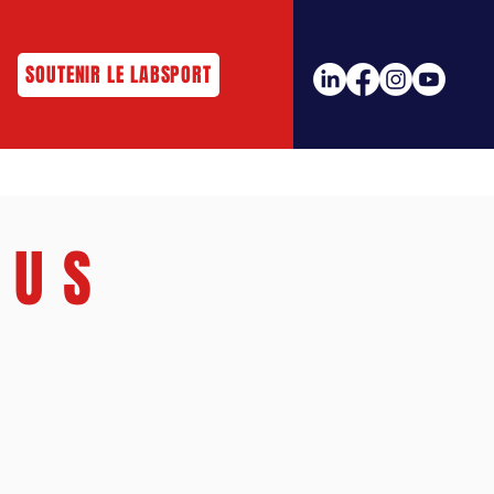
SOUTENIR LE LABSPORT
OUS