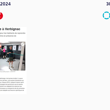
 2024
3