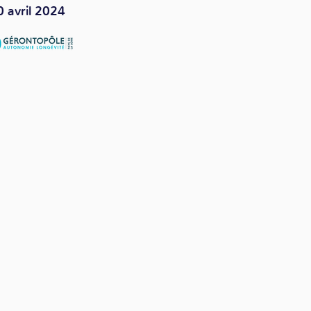
0 avril 2024