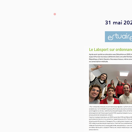
31 mai 20