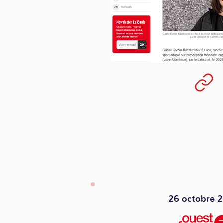
26 octobre 