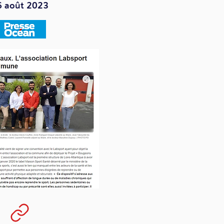
6 août 2023