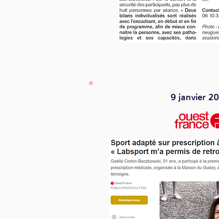
9 janvier 2